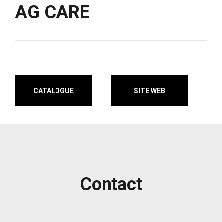
AG CARE
CATALOGUE
SITE WEB
Contact