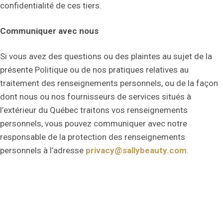
confidentialité de ces tiers.
Communiquer avec nous
Si vous avez des questions ou des plaintes au sujet de la
présente Politique ou de nos pratiques relatives au
traitement des renseignements personnels, ou de la façon
dont nous ou nos fournisseurs de services situés à
l’extérieur du Québec traitons vos renseignements
personnels, vous pouvez communiquer avec notre
responsable de la protection des renseignements
personnels à l’adresse
privacy@sallybeauty.com
.