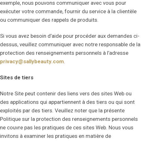
exemple, nous pouvons communiquer avec vous pour
exécuter votre commande, fournir du service à la clientèle
ou communiquer des rappels de produits.
Si vous avez besoin d’aide pour procéder aux demandes ci-
dessus, veuillez communiquer avec notre responsable de la
protection des renseignements personnels à l’adresse
privacy@sallybeauty.com
.
Sites de tiers
Notre Site peut contenir des liens vers des sites Web ou
des applications qui appartiennent à des tiers ou qui sont
exploités par des tiers. Veuillez noter que la présente
Politique sur la protection des renseignements personnels
ne couvre pas les pratiques de ces sites Web. Nous vous
invitons à examiner les pratiques en matière de