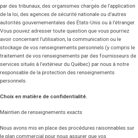
par des tribunaux, des organismes chargés de l’application
de la loi, des agences de sécurité nationale ou d’autres
autorités gouvernementales des États-Unis ou à l’étranger.
Vous pouvez adresser toute question que vous pourriez
avoir concernant l’utilisation, la communication ou le
stockage de vos renseignements personnels (y compris le
traitement de vos renseignements par des fournisseurs de
services situés à l’extérieur du Québec) par nous à notre
responsable de la protection des renseignements
personnels.
Choix en matière de confidentialité.
Maintien de renseignements exacts
Nous avons mis en place des procédures raisonnables sur
le plan commercial pour nous assurer que vos