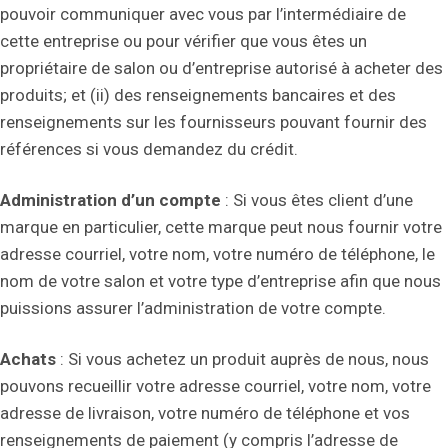
pouvoir communiquer avec vous par l’intermédiaire de
cette entreprise ou pour vérifier que vous êtes un
propriétaire de salon ou d’entreprise autorisé à acheter des
produits; et (ii) des renseignements bancaires et des
renseignements sur les fournisseurs pouvant fournir des
références si vous demandez du crédit.
Administration d’un compte
: Si vous êtes client d’une
marque en particulier, cette marque peut nous fournir votre
adresse courriel, votre nom, votre numéro de téléphone, le
nom de votre salon et votre type d’entreprise afin que nous
puissions assurer l’administration de votre compte.
Achats
: Si vous achetez un produit auprès de nous, nous
pouvons recueillir votre adresse courriel, votre nom, votre
adresse de livraison, votre numéro de téléphone et vos
renseignements de paiement (y compris l’adresse de