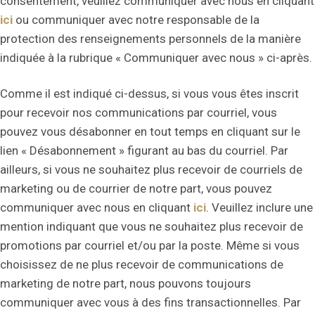
consentement, veuillez communiquer avec nous en cliquant
ici
ou communiquer avec notre responsable de la
protection des renseignements personnels de la manière
indiquée à la rubrique « Communiquer avec nous » ci-après.
Comme il est indiqué ci-dessus, si vous vous êtes inscrit
pour recevoir nos communications par courriel, vous
pouvez vous désabonner en tout temps en cliquant sur le
lien « Désabonnement » figurant au bas du courriel. Par
ailleurs, si vous ne souhaitez plus recevoir de courriels de
marketing ou de courrier de notre part, vous pouvez
communiquer avec nous en cliquant
ici
. Veuillez inclure une
mention indiquant que vous ne souhaitez plus recevoir de
promotions par courriel et/ou par la poste. Même si vous
choisissez de ne plus recevoir de communications de
marketing de notre part, nous pouvons toujours
communiquer avec vous à des fins transactionnelles. Par