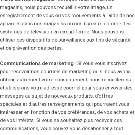
magasins, nous pouvons recueillir votre image, un
enregistrement de vous ou vos mouvements à l’aide de nos
appareils dans nos magasins ou nos bureaux, comme des
systèmes de télévision en circuit fermé. Nous pouvons
utiliser ces dispositifs de surveillance aux fins de sécurité
et de prévention des pertes.
Communications de marketing
: Si vous vous inscrivez
pour recevoir nos courriels de marketing ou si nous avons
obtenu autrement votre consentement, nous recueillerons
et utiliserons votre adresse courriel pour vous envoyer des
messages au sujet de nouveaux produits, d’offres
spéciales et d’autres renseignements qui pourraient vous
intéresser en fonction de vos préférences, de vos achats et
de vos intérêts. Si vous ne souhaitez plus recevoir ces
communications, vous pouvez vous désabonner à tout