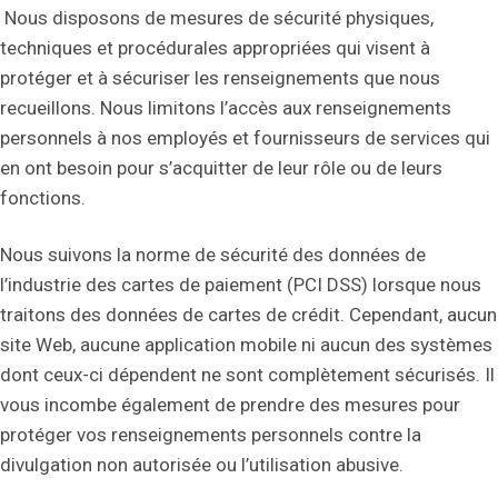
Nous disposons de mesures de sécurité physiques,
techniques et procédurales appropriées qui visent à
protéger et à sécuriser les renseignements que nous
recueillons. Nous limitons l’accès aux renseignements
personnels à nos employés et fournisseurs de services qui
en ont besoin pour s’acquitter de leur rôle ou de leurs
fonctions.
Nous suivons la norme de sécurité des données de
l’industrie des cartes de paiement (PCI DSS) lorsque nous
traitons des données de cartes de crédit. Cependant, aucun
site Web, aucune application mobile ni aucun des systèmes
dont ceux-ci dépendent ne sont complètement sécurisés. Il
vous incombe également de prendre des mesures pour
protéger vos renseignements personnels contre la
divulgation non autorisée ou l’utilisation abusive.