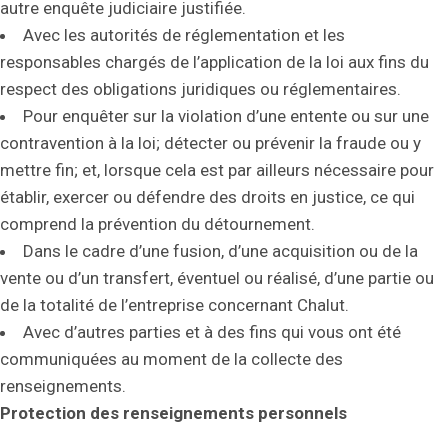
autre enquête judiciaire justifiée.
Avec les autorités de réglementation et les
responsables chargés de l’application de la loi aux fins du
respect des obligations juridiques ou réglementaires.
Pour enquêter sur la violation d’une entente ou sur une
contravention à la loi; détecter ou prévenir la fraude ou y
mettre fin; et, lorsque cela est par ailleurs nécessaire pour
établir, exercer ou défendre des droits en justice, ce qui
comprend la prévention du détournement.
Dans le cadre d’une fusion, d’une acquisition ou de la
vente ou d’un transfert, éventuel ou réalisé, d’une partie ou
de la totalité de l’entreprise concernant Chalut.
Avec d’autres parties et à des fins qui vous ont été
communiquées au moment de la collecte des
renseignements.
Protection des renseignements personnels