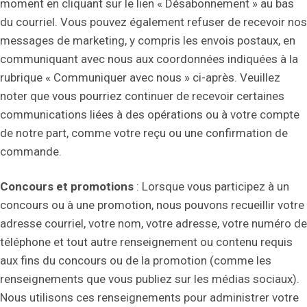
moment en cliquant sur le lien « Désabonnement » au bas
du courriel. Vous pouvez également refuser de recevoir nos
messages de marketing, y compris les envois postaux, en
communiquant avec nous aux coordonnées indiquées à la
rubrique « Communiquer avec nous » ci-après. Veuillez
noter que vous pourriez continuer de recevoir certaines
communications liées à des opérations ou à votre compte
de notre part, comme votre reçu ou une confirmation de
commande.
Concours et promotions
: Lorsque vous participez à un
concours ou à une promotion, nous pouvons recueillir votre
adresse courriel, votre nom, votre adresse, votre numéro de
téléphone et tout autre renseignement ou contenu requis
aux fins du concours ou de la promotion (comme les
renseignements que vous publiez sur les médias sociaux).
Nous utilisons ces renseignements pour administrer votre