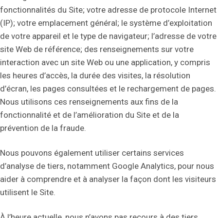
fonctionnalités du Site; votre adresse de protocole Internet
(IP); votre emplacement général; le système d’exploitation
de votre appareil et le type de navigateur; l’adresse de votre
site Web de référence; des renseignements sur votre
interaction avec un site Web ou une application, y compris
les heures d’accès, la durée des visites, la résolution
d’écran, les pages consultées et le rechargement de pages.
Nous utilisons ces renseignements aux fins de la
fonctionnalité et de l’amélioration du Site et de la
prévention de la fraude.
Nous pouvons également utiliser certains services
d’analyse de tiers, notamment Google Analytics, pour nous
aider à comprendre et à analyser la façon dont les visiteurs
utilisent le Site.
À l’heure actuelle, nous n’avons pas recours à des tiers