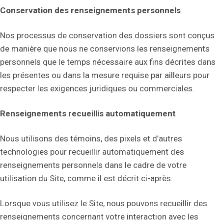
Conservation des renseignements personnels
Nos processus de conservation des dossiers sont conçus
de manière que nous ne conservions les renseignements
personnels que le temps nécessaire aux fins décrites dans
les présentes ou dans la mesure requise par ailleurs pour
respecter les exigences juridiques ou commerciales.
Renseignements recueillis automatiquement
Nous utilisons des témoins, des pixels et d’autres
technologies pour recueillir automatiquement des
renseignements personnels dans le cadre de votre
utilisation du Site, comme il est décrit ci-après.
Lorsque vous utilisez le Site, nous pouvons recueillir des
renseignements concernant votre interaction avec les