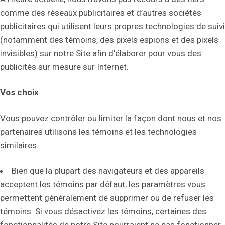
comme des réseaux publicitaires et d’autres sociétés
publicitaires qui utilisent leurs propres technologies de suivi
(notamment des témoins, des pixels espions et des pixels
invisibles) sur notre Site afin d’élaborer pour vous des
publicités sur mesure sur Internet.
Vos choix
Vous pouvez contrôler ou limiter la façon dont nous et nos
partenaires utilisons les témoins et les technologies
similaires.
Bien que la plupart des navigateurs et des appareils
acceptent les témoins par défaut, les paramètres vous
permettent généralement de supprimer ou de refuser les
témoins. Si vous désactivez les témoins, certaines des