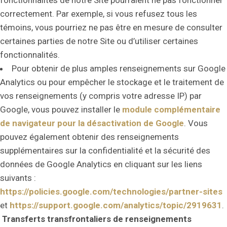
fonctionnalités de notre Site pourraient ne pas fonctionner
correctement. Par exemple, si vous refusez tous les
témoins, vous pourriez ne pas être en mesure de consulter
certaines parties de notre Site ou d’utiliser certaines
fonctionnalités.
Pour obtenir de plus amples renseignements sur Google
Analytics ou pour empêcher le stockage et le traitement de
vos renseignements (y compris votre adresse IP) par
Google, vous pouvez installer le
module complémentaire
de navigateur pour la désactivation de Google
. Vous
pouvez également obtenir des renseignements
supplémentaires sur la confidentialité et la sécurité des
données de Google Analytics en cliquant sur les liens
suivants :
https://policies.google.com/technologies/partner-sites
et
https://support.google.com/analytics/topic/2919631
.
Transferts transfrontaliers de renseignements