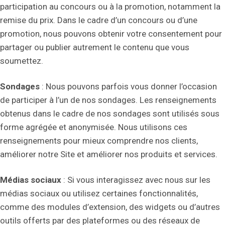
participation au concours ou à la promotion, notamment la
remise du prix. Dans le cadre d’un concours ou d’une
promotion, nous pouvons obtenir votre consentement pour
partager ou publier autrement le contenu que vous
soumettez.
Sondages
: Nous pouvons parfois vous donner l’occasion
de participer à l’un de nos sondages. Les renseignements
obtenus dans le cadre de nos sondages sont utilisés sous
forme agrégée et anonymisée. Nous utilisons ces
renseignements pour mieux comprendre nos clients,
améliorer notre Site et améliorer nos produits et services.
Médias sociaux
: Si vous interagissez avec nous sur les
médias sociaux ou utilisez certaines fonctionnalités,
comme des modules d’extension, des widgets ou d’autres
outils offerts par des plateformes ou des réseaux de