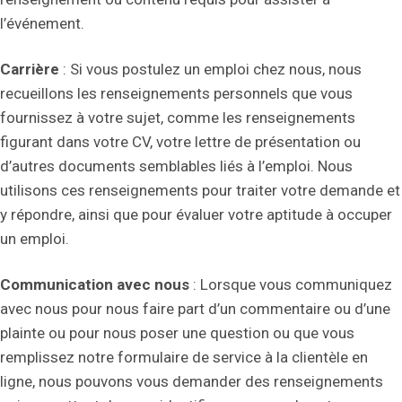
l’événement.
Carrière
: Si vous postulez un emploi chez nous, nous
recueillons les renseignements personnels que vous
fournissez à votre sujet, comme les renseignements
figurant dans votre CV, votre lettre de présentation ou
d’autres documents semblables liés à l’emploi. Nous
utilisons ces renseignements pour traiter votre demande et
y répondre, ainsi que pour évaluer votre aptitude à occuper
un emploi.
Communication avec nous
: Lorsque vous communiquez
avec nous pour nous faire part d’un commentaire ou d’une
plainte ou pour nous poser une question ou que vous
remplissez notre formulaire de service à la clientèle en
ligne, nous pouvons vous demander des renseignements