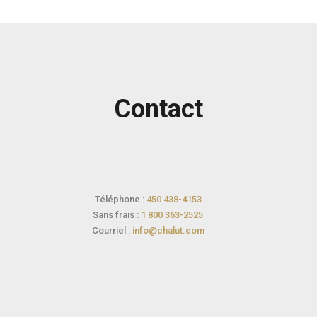
Contact
Téléphone :
450 438-4153
Sans frais :
1 800 363-2525
Courriel :
info@chalut.com