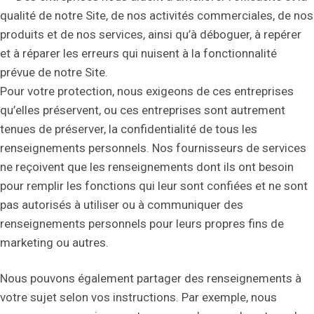
qualité de notre Site, de nos activités commerciales, de nos
produits et de nos services, ainsi qu’à déboguer, à repérer
et à réparer les erreurs qui nuisent à la fonctionnalité
prévue de notre Site.
Pour votre protection, nous exigeons de ces entreprises
qu’elles préservent, ou ces entreprises sont autrement
tenues de préserver, la confidentialité de tous les
renseignements personnels. Nos fournisseurs de services
ne reçoivent que les renseignements dont ils ont besoin
pour remplir les fonctions qui leur sont confiées et ne sont
pas autorisés à utiliser ou à communiquer des
renseignements personnels pour leurs propres fins de
marketing ou autres.
Nous pouvons également partager des renseignements à
votre sujet selon vos instructions. Par exemple, nous