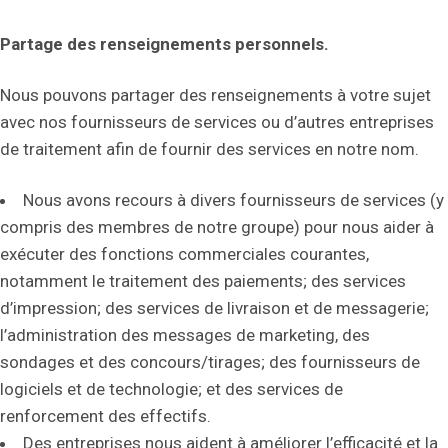
Partage des renseignements personnels.
Nous pouvons partager des renseignements à votre sujet
avec nos fournisseurs de services ou d’autres entreprises
de traitement afin de fournir des services en notre nom.
Nous avons recours à divers fournisseurs de services (y
compris des membres de notre groupe) pour nous aider à
exécuter des fonctions commerciales courantes,
notamment le traitement des paiements; des services
d’impression; des services de livraison et de messagerie;
l’administration des messages de marketing, des
sondages et des concours/tirages; des fournisseurs de
logiciels et de technologie; et des services de
renforcement des effectifs.
Des entreprises nous aident à améliorer l’efficacité et la