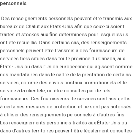
personnels
Des renseignements personnels peuvent être transmis aux
bureaux de Chalut aux États-Unis afin que ceux-ci soient
traités et stockés aux fins déterminées pour lesquelles ils
ont été recueillis. Dans certains cas, des renseignements
personnels peuvent être transmis à des fournisseurs de
services tiers situés dans toute province du Canada, aux
États-Unis ou dans l’Union européenne qui agissent comme
nos mandataires dans le cadre de la prestation de certains
services, comme des envois postaux promotionnels et le
service à la clientèle, ou être consultés par de tels
fournisseurs. Ces fournisseurs de services sont assujettis
à certaines mesures de protection et ne sont pas autorisés
à utiliser des renseignements personnels à d’autres fins.
Les renseignements personnels traités aux États-Unis ou
dans d’autres territoires peuvent être légalement consultés