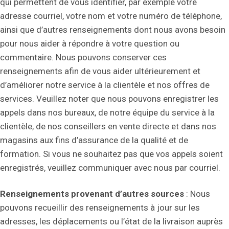
qui permettent de vous identifier, par exemple votre
adresse courriel, votre nom et votre numéro de téléphone,
ainsi que d’autres renseignements dont nous avons besoin
pour nous aider à répondre à votre question ou
commentaire. Nous pouvons conserver ces
renseignements afin de vous aider ultérieurement et
d’améliorer notre service à la clientèle et nos offres de
services. Veuillez noter que nous pouvons enregistrer les
appels dans nos bureaux, de notre équipe du service à la
clientèle, de nos conseillers en vente directe et dans nos
magasins aux fins d’assurance de la qualité et de
formation. Si vous ne souhaitez pas que vos appels soient
enregistrés, veuillez communiquer avec nous par courriel.
Renseignements provenant d’autres sources
: Nous
pouvons recueillir des renseignements à jour sur les
adresses, les déplacements ou l’état de la livraison auprès