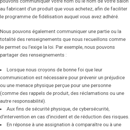
pouvons communiquer votre nom ou le nom de votre salon
au fabricant d’un produit que vous achetez, afin de faciliter
le programme de fidélisation auquel vous avez adhéré.
Nous pouvons également communiquer une partie ou la
totalité des renseignements que nous recueillons comme
le permet ou l’exige la loi. Par exemple, nous pouvons
partager des renseignements :
Lorsque nous croyons de bonne foi que leur
communication est nécessaire pour prévenir un préjudice
ou une menace physique perçue pour une personne
(comme des rappels de produit, des réclamations ou une
autre responsabilité).
Aux fins de sécurité physique, de cybersécurité,
d’intervention en cas d’incident et de réduction des risques.
En réponse à une assignation à comparaître ou à une