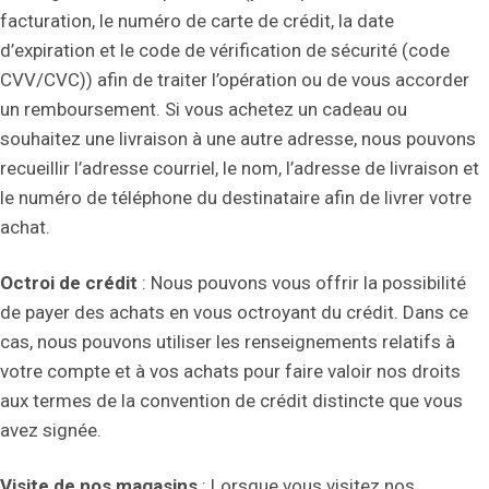
facturation, le numéro de carte de crédit, la date
d’expiration et le code de vérification de sécurité (code
CVV/CVC)) afin de traiter l’opération ou de vous accorder
un remboursement. Si vous achetez un cadeau ou
souhaitez une livraison à une autre adresse, nous pouvons
recueillir l’adresse courriel, le nom, l’adresse de livraison et
le numéro de téléphone du destinataire afin de livrer votre
achat.
Octroi de crédit
: Nous pouvons vous offrir la possibilité
de payer des achats en vous octroyant du crédit. Dans ce
cas, nous pouvons utiliser les renseignements relatifs à
votre compte et à vos achats pour faire valoir nos droits
aux termes de la convention de crédit distincte que vous
avez signée.
Visite de nos magasins
: Lorsque vous visitez nos