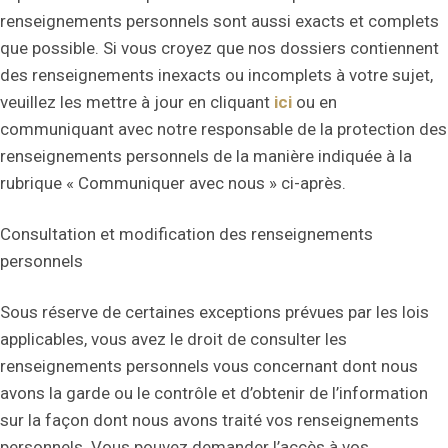
renseignements personnels sont aussi exacts et complets
que possible. Si vous croyez que nos dossiers contiennent
des renseignements inexacts ou incomplets à votre sujet,
veuillez les mettre à jour en cliquant
ici
ou en
communiquant avec notre responsable de la protection des
renseignements personnels de la manière indiquée à la
rubrique « Communiquer avec nous » ci-après.
Consultation et modification des renseignements
personnels
Sous réserve de certaines exceptions prévues par les lois
applicables, vous avez le droit de consulter les
renseignements personnels vous concernant dont nous
avons la garde ou le contrôle et d’obtenir de l’information
sur la façon dont nous avons traité vos renseignements
personnels. Vous pouvez demander l’accès à vos