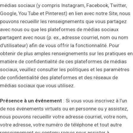
médias sociaux (y compris Instagram, Facebook, Twitter,
Google, You Tube et Pinterest) en lien avec notre Site, nous
pouvons recueillir les renseignements que vous partagez
avec nous ou que les plateformes de médias sociaux
partagent avec nous (p. ex., adresse courriel, nom ou nom
d’utilisateur) afin de vous offrir la fonctionnalité. Pour
obtenir de plus amples renseignements sur les pratiques en
matière de confidentialité de ces plateformes de médias
sociaux, veuillez consulter les politiques et les paramètres
de confidentialité des plateformes et des réseaux de
médias sociaux que vous utilisez.
Présence à un événement
: Si vous vous inscrivez à l’un
de nos événements virtuels ou en personne ou y assistez,
nous pouvons recueillir votre adresse courriel, votre nom,
votre adresse, votre numéro de téléphone et tout autre
renseignement ou contenu requis pour assister à