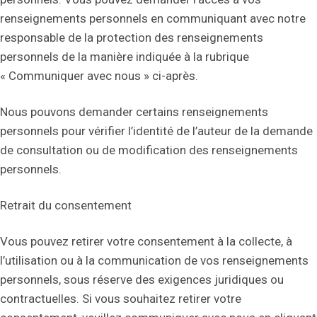
renseignements personnels en communiquant avec notre
responsable de la protection des renseignements
personnels de la manière indiquée à la rubrique
« Communiquer avec nous » ci-après.
Nous pouvons demander certains renseignements
personnels pour vérifier l’identité de l’auteur de la demande
de consultation ou de modification des renseignements
personnels.
Retrait du consentement
Vous pouvez retirer votre consentement à la collecte, à
l’utilisation ou à la communication de vos renseignements
personnels, sous réserve des exigences juridiques ou
contractuelles. Si vous souhaitez retirer votre