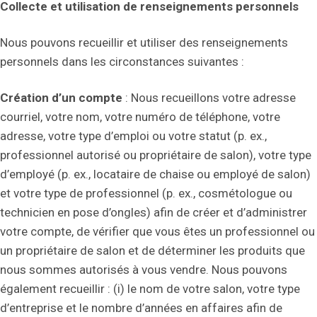
Collecte et utilisation de renseignements personnels
Nous pouvons recueillir et utiliser des renseignements
personnels dans les circonstances suivantes :
Création d’un compte
: Nous recueillons votre adresse
courriel, votre nom, votre numéro de téléphone, votre
adresse, votre type d’emploi ou votre statut (p. ex.,
professionnel autorisé ou propriétaire de salon), votre type
d’employé (p. ex., locataire de chaise ou employé de salon)
et votre type de professionnel (p. ex., cosmétologue ou
technicien en pose d’ongles) afin de créer et d’administrer
votre compte, de vérifier que vous êtes un professionnel ou
un propriétaire de salon et de déterminer les produits que
nous sommes autorisés à vous vendre. Nous pouvons
également recueillir : (i) le nom de votre salon, votre type
d’entreprise et le nombre d’années en affaires afin de