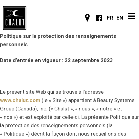
FR
EN
Politique sur la protection des renseignements
personnels
Date d’entrée en vigueur : 22 septembre 2023
Le présent site Web qui se trouve à l’adresse
www.chalut.com
(le « Site ») appartient à Beauty Systems
Group (Canada), Inc. (« Chalut », « nous », « notre » et
« nos ») et est exploité par celle-ci. La présente Politique sur
la protection des renseignements personnels (la
« Politique ») décrit la façon dont nous recueillons des