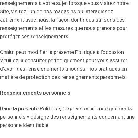
renseignements à votre sujet lorsque vous visitez notre
Site, visitez l’un de nos magasins ou interagissez
autrement avec nous, la façon dont nous utilisons ces
renseignements et les mesures que nous prenons pour
protéger ces renseignements.
Chalut peut modifier la présente Politique à l’occasion.
Veuillez la consulter périodiquement pour vous assurer
d’avoir des renseignements à jour sur nos pratiques en
matière de protection des renseignements personnels.
Renseignements personnels
Dans la présente Politique, l’expression « renseignements
personnels » désigne des renseignements concernant une
personne identifiable.