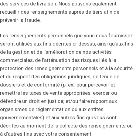
des services de livraison. Nous pouvons également
recueillir des renseignements auprès de tiers afin de
prévenir la fraude.
Les renseignements personnels que vous nous fournissez
seront utilisés aux fins décrites ci-dessus, ainsi qu’aux fins
de la gestion et de l’amélioration de nos activités
commerciales, de l’atténuation des risques liés à la
protection des renseignements personnels et à la sécurité
et du respect des obligations juridiques, de tenue de
dossiers et de conformité (p. ex., pour percevoir et
remettre les taxes de vente appropriées; exercer ou
défendre un droit en justice; et/ou faire rapport aux
organismes de réglementation ou aux entités
gouvernementales) et aux autres fins qui vous sont
décrites au moment de la collecte des renseignements ou
à d’autres fins avec votre consentement.