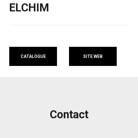
ELCHIM
CATALOGUE
SITE WEB
Contact