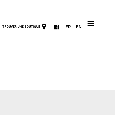
FR
EN
TROUVER UNE BOUTIQUE