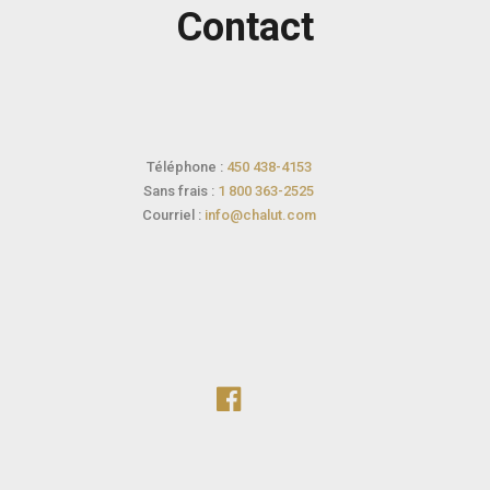
Contact
Téléphone :
450 438-4153
Sans frais :
1 800 363-2525
Courriel :
info@chalut.com