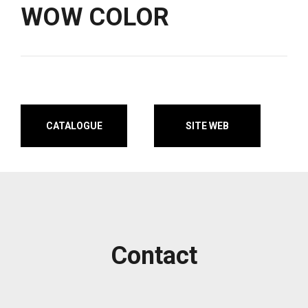
WOW COLOR
CATALOGUE
SITE WEB
Contact